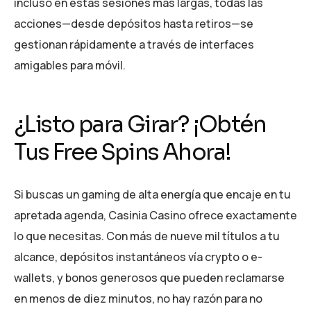
incluso en estas sesiones más largas, todas las
acciones—desde depósitos hasta retiros—se
gestionan rápidamente a través de interfaces
amigables para móvil.
¿Listo para Girar? ¡Obtén
Tus Free Spins Ahora!
Si buscas un gaming de alta energía que encaje en tu
apretada agenda, Casinia Casino ofrece exactamente
lo que necesitas. Con más de nueve mil títulos a tu
alcance, depósitos instantáneos vía crypto o e-
wallets, y bonos generosos que pueden reclamarse
en menos de diez minutos, no hay razón para no