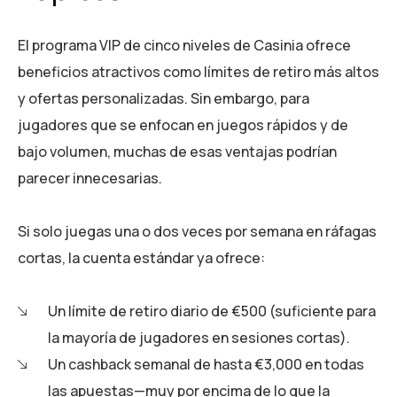
El programa VIP de cinco niveles de Casinia ofrece
beneficios atractivos como límites de retiro más altos
y ofertas personalizadas. Sin embargo, para
jugadores que se enfocan en juegos rápidos y de
bajo volumen, muchas de esas ventajas podrían
parecer innecesarias.
Si solo juegas una o dos veces por semana en ráfagas
cortas, la cuenta estándar ya ofrece:
Un límite de retiro diario de €500 (suficiente para
la mayoría de jugadores en sesiones cortas).
Un cashback semanal de hasta €3,000 en todas
las apuestas—muy por encima de lo que la