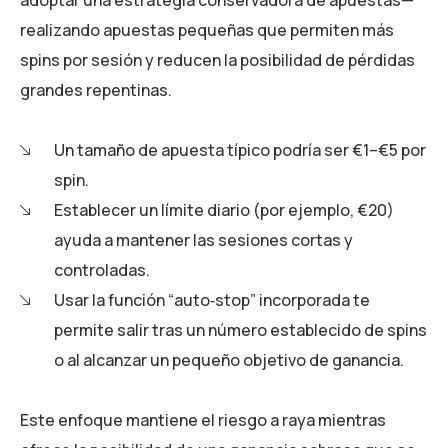
realizando apuestas pequeñas que permiten más
spins por sesión y reducen la posibilidad de pérdidas
grandes repentinas.
Un tamaño de apuesta típico podría ser €1–€5 por
spin.
Establecer un límite diario (por ejemplo, €20)
ayuda a mantener las sesiones cortas y
controladas.
Usar la función “auto‑stop” incorporada te
permite salir tras un número establecido de spins
o al alcanzar un pequeño objetivo de ganancia.
Este enfoque mantiene el riesgo a raya mientras