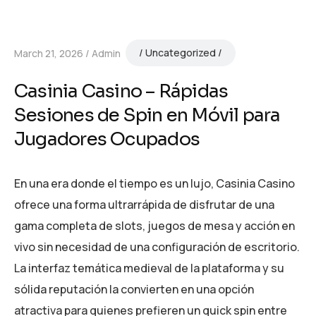
Uncategorized
March 21, 2026
Admin
Casinia Casino – Rápidas
Sesiones de Spin en Móvil para
Jugadores Ocupados
En una era donde el tiempo es un lujo, Casinia Casino
ofrece una forma ultrarrápida de disfrutar de una
gama completa de slots, juegos de mesa y acción en
vivo sin necesidad de una configuración de escritorio.
La interfaz temática medieval de la plataforma y su
sólida reputación la convierten en una opción
atractiva para quienes prefieren un quick spin entre