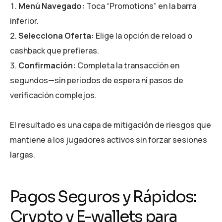
Menú Navegado:
Toca “Promotions” en la barra
inferior.
Selecciona Oferta:
Elige la opción de reload o
cashback que prefieras.
Confirmación:
Completa la transacción en
segundos—sin periodos de espera ni pasos de
verificación complejos.
El resultado es una capa de mitigación de riesgos que
mantiene a los jugadores activos sin forzar sesiones
largas.
Pagos Seguros y Rápidos:
Crypto y E-wallets para