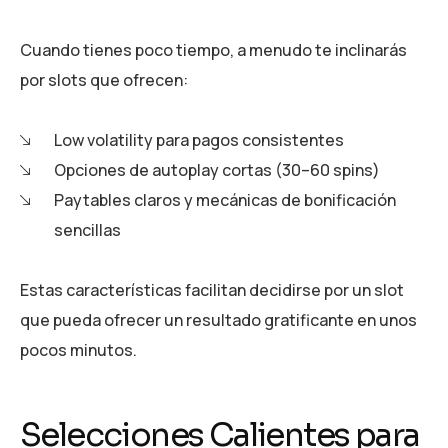
Cuando tienes poco tiempo, a menudo te inclinarás
por slots que ofrecen:
Low volatility para pagos consistentes
Opciones de autoplay cortas (30–60 spins)
Paytables claros y mecánicas de bonificación
sencillas
Estas características facilitan decidirse por un slot
que pueda ofrecer un resultado gratificante en unos
pocos minutos.
Selecciones Calientes para